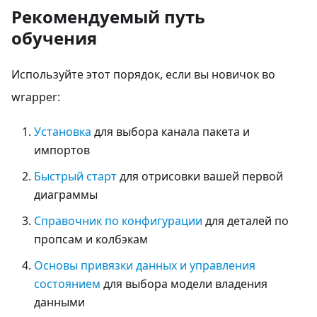
Рекомендуемый путь
обучения
Используйте этот порядок, если вы новичок во
wrapper:
Установка
для выбора канала пакета и
импортов
Быстрый старт
для отрисовки вашей первой
диаграммы
Справочник по конфигурации
для деталей по
пропсам и колбэкам
Основы привязки данных и управления
состоянием
для выбора модели владения
данными