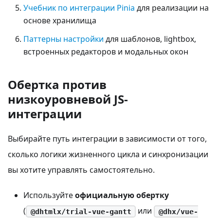
Учебник по интеграции Pinia
для реализации на
основе хранилища
Паттерны настройки
для шаблонов, lightbox,
встроенных редакторов и модальных окон
Обертка против
низкоуровневой JS-
интеграции
Выбирайте путь интеграции в зависимости от того,
сколько логики жизненного цикла и синхронизации
вы хотите управлять самостоятельно.
Используйте
официальную обертку
(
или
@dhtmlx/trial-vue-gantt
@dhx/vue-