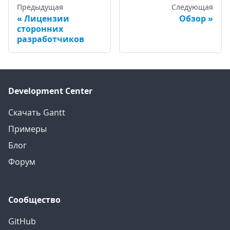
Предыдущая
Следующая
Лицензии
Обзор
сторонних
разработчиков
Development Center
Скачать Gantt
Примеры
Блог
Форум
Сообщество
GitHub