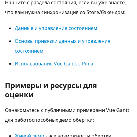
Начните с раздела состояния, если вы уже знаете,
что вам нужна синхронизация со Store/бэкендом:
Данные и управление состоянием
Основы привязки данных и управления
состоянием
Использование Vue Gantt с Pinia
Примеры и ресурсы для
оценки
Ознакомьтесь с публичными примерами Vue Gantt
для работоспособных демо обертки:
Живой демо
- все возможности обертки