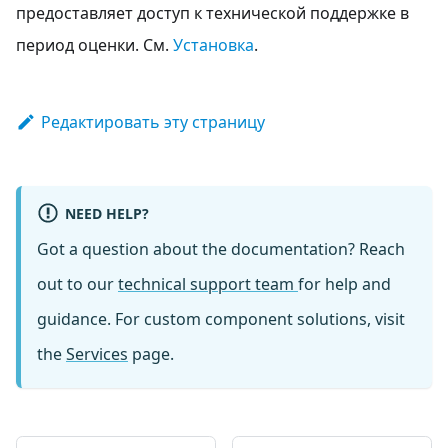
предоставляет доступ к технической поддержке в
период оценки. См.
Установка
.
Редактировать эту страницу
NEED HELP?
Got a question about the documentation? Reach
out to our
technical support team
for help and
guidance. For custom component solutions, visit
the
Services
page.