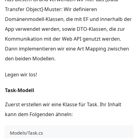
Transfer Object]-Muster: Wir definieren
Domänenmodell-Klassen, die mit EF und innerhalb der
App verwendet werden, sowie DTO-Klassen, die zur
Kommunikation mit der Web API genutzt werden.
Dann implementieren wir eine Art Mapping zwischen
den beiden Modellen.
Legen wir los!
Task-Modell
Zuerst erstellen wir eine Klasse für Task. Ihr Inhalt
kann dem Folgenden ähneln:
Models/Task.cs