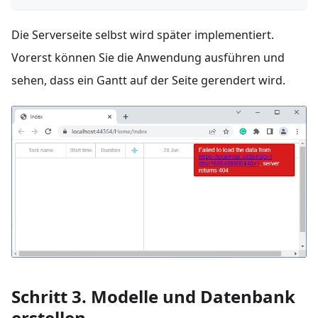
Die Serverseite selbst wird später implementiert.
Vorerst können Sie die Anwendung ausführen und
sehen, dass ein Gantt auf der Seite gerendert wird.
Schritt 3. Modelle und Datenbank
erstellen