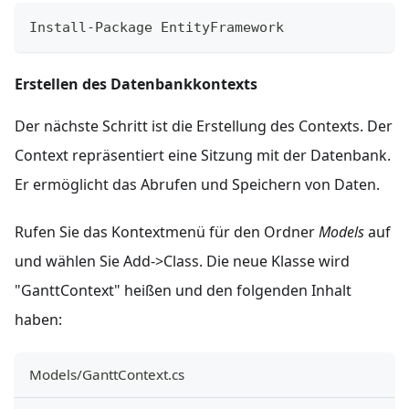
Install
-
Package
EntityFramework
Erstellen des Datenbankkontexts
Der nächste Schritt ist die Erstellung des Contexts. Der
Context repräsentiert eine Sitzung mit der Datenbank.
Er ermöglicht das Abrufen und Speichern von Daten.
Rufen Sie das Kontextmenü für den Ordner
Models
auf
und wählen Sie Add->Class. Die neue Klasse wird
"GanttContext" heißen und den folgenden Inhalt
haben:
Models/GanttContext.cs