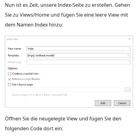
Nun ist es Zeit, unsere Index-Seite zu erstellen. Gehen
Sie zu Views/Home und fügen Sie eine leere View mit
dem Namen Index hinzu:
Öffnen Sie die neugelegte View und fügen Sie den
folgenden Code dort ein: