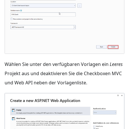
Wählen Sie unter den verfügbaren Vorlagen ein
Leeres
Projekt aus und deaktivieren Sie die Checkboxen MVC
und Web API neben der Vorlagenliste.