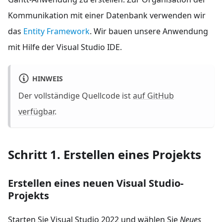
Kommunikation mit einer Datenbank verwenden wir
das
Entity Framework
. Wir bauen unsere Anwendung
mit Hilfe der Visual Studio IDE.
HINWEIS
Der vollständige Quellcode ist
auf GitHub
verfügbar
.
Schritt 1. Erstellen eines Projekts
Erstellen eines neuen Visual Studio-
Projekts
Starten Sie Visual Studio 2022 und wählen Sie
Neues