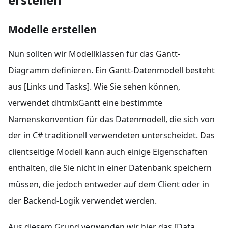
Modelle erstellen
Nun sollten wir Modellklassen für das Gantt-
Diagramm definieren. Ein Gantt-Datenmodell besteht
aus [Links und Tasks]. Wie Sie sehen können,
verwendet dhtmlxGantt eine bestimmte
Namenskonvention für das Datenmodell, die sich von
der in C# traditionell verwendeten unterscheidet. Das
clientseitige Modell kann auch einige Eigenschaften
enthalten, die Sie nicht in einer Datenbank speichern
müssen, die jedoch entweder auf dem Client oder in
der Backend-Logik verwendet werden.
Aus diesem Grund verwenden wir hier das [Data