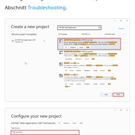
Abschnitt
Troubleshooting
.