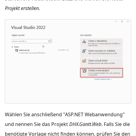
Projekt erstellen
.
Wählen Sie anschließend "ASP.NET Webanwendung"
und nennen Sie das Projekt
DHX.Gantt.Web
. Falls Sie die
benötigte Vorlage nicht finden können, prüfen Sie den