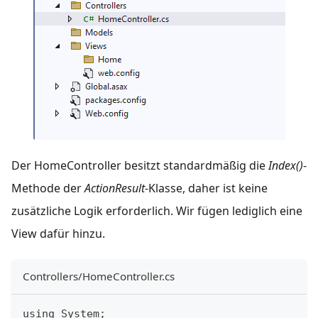
Der HomeController besitzt standardmäßig die
Index()
-
Methode der
ActionResult
-Klasse, daher ist keine
zusätzliche Logik erforderlich. Wir fügen lediglich eine
View dafür hinzu.
Controllers/HomeController.cs
using 
System
;