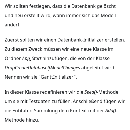
Wir sollten festlegen, dass die Datenbank gelöscht
und neu erstellt wird, wann immer sich das Modell
ändert.
Zuerst sollten wir einen Datenbank-Initializer erstellen.
Zu diesem Zweck müssen wir eine neue Klasse im
Ordner
App_Start
hinzufügen, die von der Klasse
DropCreateDatabaseIfModelChanges
abgeleitet wird.
Nennen wir sie "GanttInitializer".
In dieser Klasse redefinieren wir die
Seed()
-Methode,
um sie mit Testdaten zu füllen. Anschließend fügen wir
die Entitäten-Sammlung dem Kontext mit der
Add()
-
Methode hinzu.