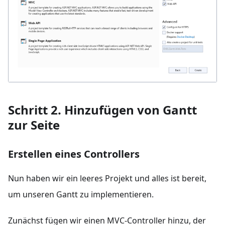
Schritt 2. Hinzufügen von Gantt
zur Seite
Erstellen eines Controllers
Nun haben wir ein leeres Projekt und alles ist bereit,
um unseren Gantt zu implementieren.
Zunächst fügen wir einen MVC-Controller hinzu, der