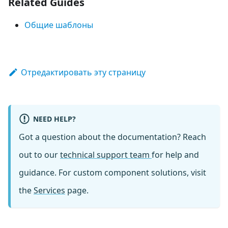
Related Guides
Общие шаблоны
Отредактировать эту страницу
NEED HELP?
Got a question about the documentation? Reach
out to our
technical support team
for help and
guidance. For custom component solutions, visit
the
Services
page.