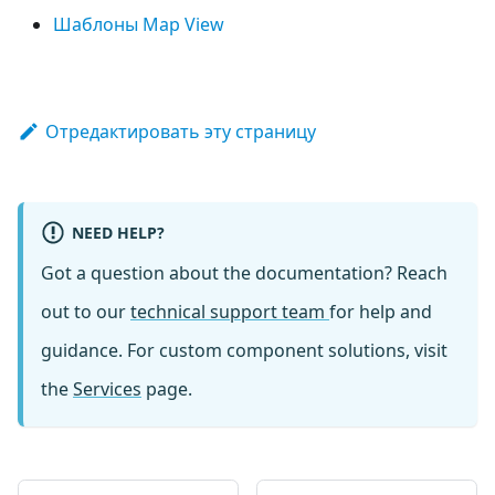
Шаблоны Map View
Отредактировать эту страницу
NEED HELP?
Got a question about the documentation? Reach
out to our
technical support team
for help and
guidance. For custom component solutions, visit
the
Services
page.