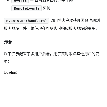
events
实例
RemoteEvents
调用将客户端处理函数注册到
events.on(handlers)
服务器端事件。组件现在可以实时响应服务器端的变更。
示例
以下演示配置了多用户后端，用于实时跟踪其他用户的变
更：