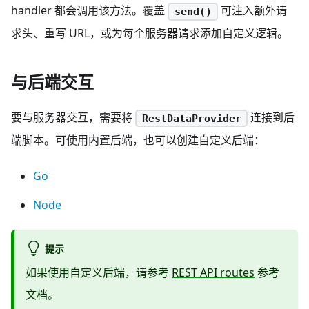
handler 都会调用该方法。覆盖
可注入额外请
send()
求头、重写 URL，或为每个服务器请求添加自定义逻辑。
与后端交互
要与服务器交互，需要将
连接到后
RestDataProvider
端脚本。可使用内置后端，也可以创建自定义后端：
Go
Node
提示
如果使用自定义后端，请参考
REST API routes
参考
文档。