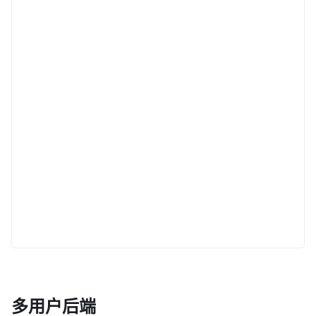
多用户后端