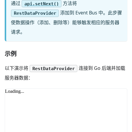
通过
方法将
api.setNext()
添加到 Event Bus 中。此步骤
RestDataProvider
使数据操作（添加、删除等）能够触发相应的服务器
请求。
示例
以下演示将
连接到 Go 后端并加载
RestDataProvider
服务器数据：