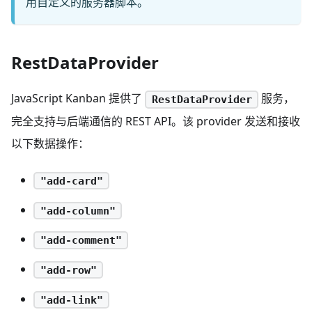
用自定义的服务器脚本。
RestDataProvider
JavaScript Kanban 提供了
服务，
RestDataProvider
完全支持与后端通信的 REST API。该 provider 发送和接收
以下数据操作：
"add-card"
"add-column"
"add-comment"
"add-row"
"add-link"