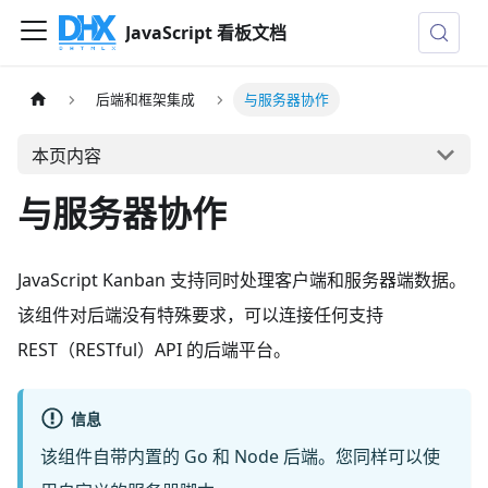
JavaScript 看板文档
后端和框架集成
与服务器协作
本页内容
与服务器协作
JavaScript Kanban 支持同时处理客户端和服务器端数据。
该组件对后端没有特殊要求，可以连接任何支持
REST（RESTful）API 的后端平台。
信息
该组件自带内置的 Go 和 Node 后端。您同样可以使