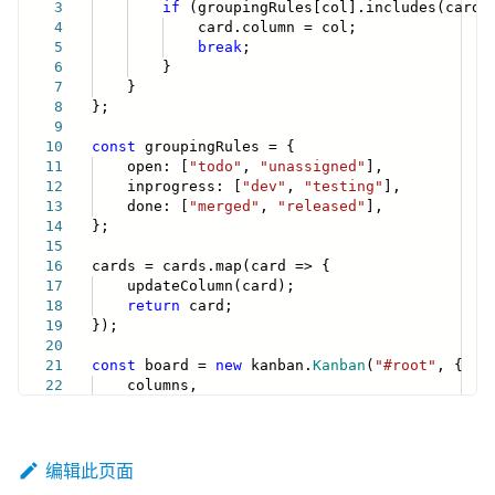
编辑此页面