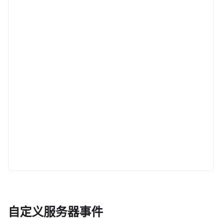
自定义服务器事件