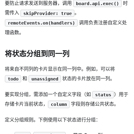
要防止请求发送到服务器，调用
时
board.api.exec()
需传入
。
skipProvider: true
调用负责注册自定义处
remoteEvents.on(handlers)
理函数。
将状态分组到同一列
将来自不同列的卡片显示在同一列中。例如，可以将
和
状态的卡片放在同一列。
todo
unassigned
要实现分组，需添加一个自定义字段（如
）用于
status
存储卡片当前状态，
字段则存储公共状态。
column
定义分组规则。下例使用以下状态进行分组：