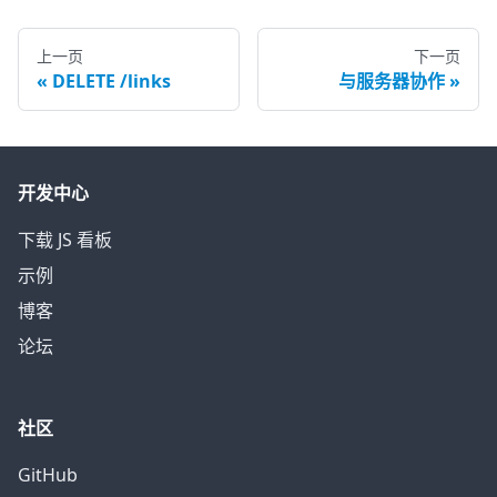
上一页
下一页
DELETE /links
与服务器协作
开发中心
下载 JS 看板
示例
博客
论坛
社区
GitHub