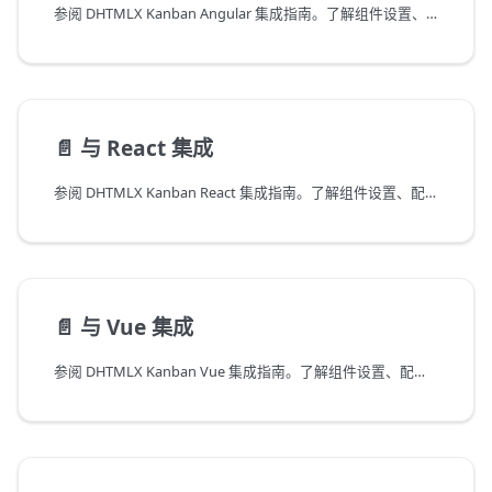
参阅 DHTMLX Kanban Angular 集成指南。了解组件设置、配置、API 使用及项目结构。
📄️
与 React 集成
参阅 DHTMLX Kanban React 集成指南。了解组件设置、配置、API 使用及生命周期处理。
📄️
与 Vue 集成
参阅 DHTMLX Kanban Vue 集成指南。了解组件设置、配置、API 使用及应用集成。