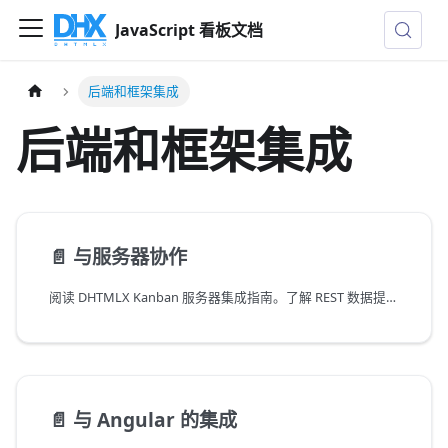
JavaScript 看板文档
后端和框架集成
后端和框架集成
📄️
与服务器协作
阅读 DHTMLX Kanban 服务器集成指南。了解 REST 数据提供器、后端同步、远程事件及 API 配置。
📄️
与 Angular 的集成