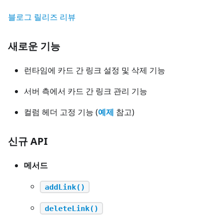
블로그 릴리즈 리뷰
새로운 기능
런타임에 카드 간 링크 설정 및 삭제 기능
서버 측에서 카드 간 링크 관리 기능
컬럼 헤더 고정 기능 (
예제
참고)
신규 API
메서드
addLink()
deleteLink()