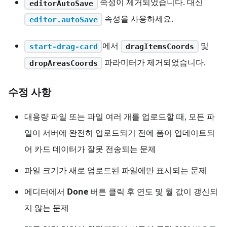
속성이 제거되었습니다. 대신
editorAutoSave
속성을 사용하세요.
editor.autoSave
에서
및
start-drag-card
dragItemsCoords
파라미터가 제거되었습니다.
dropAreasCoords
수정 사항
대용량 파일 또는 파일 여러 개를 업로드할 때, 모든 파
일이 서버에 완전히 업로드되기 전에 폼이 업데이트되
어 카드 데이터가 잘못 전송되는 문제
파일 크기가 새로 업로드된 파일에만 표시되는 문제
에디터에서
Done
버튼 클릭 후 연도 및 월 값이 갱신되
지 않는 문제