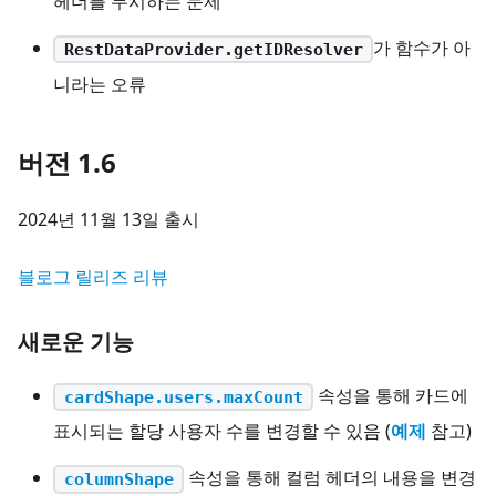
헤더를 무시하는 문제
가 함수가 아
RestDataProvider.getIDResolver
니라는 오류
버전 1.6
2024년 11월 13일 출시
블로그 릴리즈 리뷰
새로운 기능
속성을 통해 카드에
cardShape.users.maxCount
표시되는 할당 사용자 수를 변경할 수 있음 (
예제
참고)
속성을 통해 컬럼 헤더의 내용을 변경
columnShape