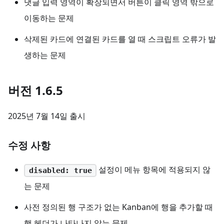
댓글 입력 영역이 확장되면서 버튼이 클릭 영역 밖으로
이동하는 문제
삭제된 카드에 연결된 카드를 열 때 스크립트 오류가 발
생하는 문제
버전 1.6.5
2025년 7월 14일 출시
수정 사항
설정이 메뉴 항목에 적용되지 않
disabled: true
는 문제
사전 정의된 행 구조가 없는 Kanban에 행을 추가할 때
행 헤더가 나타나지 않는 문제