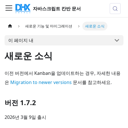
자바스크립트 칸반 문서
새로운 기능 및 마이그레이션
새로운 소식
이 페이지 내
새로운 소식
이전 버전에서 Kanban을 업데이트하는 경우, 자세한 내용
은
Migration to newer versions
문서를 참고하세요.
버전 1.7.2
2026년 3월 9일 출시