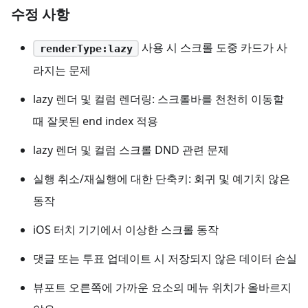
수정 사항
사용 시 스크롤 도중 카드가 사
renderType:lazy
라지는 문제
lazy 렌더 및 컬럼 렌더링: 스크롤바를 천천히 이동할
때 잘못된 end index 적용
lazy 렌더 및 컬럼 스크롤 DND 관련 문제
실행 취소/재실행에 대한 단축키: 회귀 및 예기치 않은
동작
iOS 터치 기기에서 이상한 스크롤 동작
댓글 또는 투표 업데이트 시 저장되지 않은 데이터 손실
뷰포트 오른쪽에 가까운 요소의 메뉴 위치가 올바르지