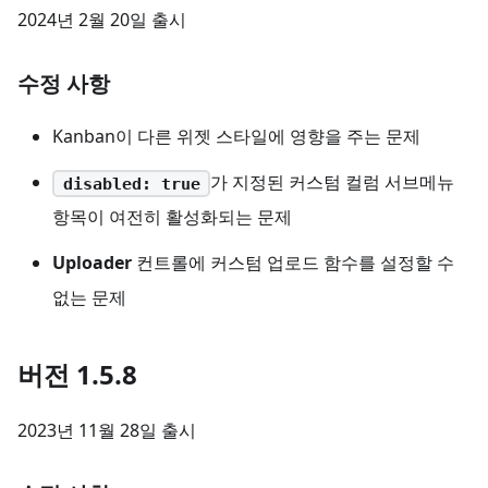
2024년 2월 20일 출시
수정 사항
Kanban이 다른 위젯 스타일에 영향을 주는 문제
가 지정된 커스텀 컬럼 서브메뉴
disabled: true
항목이 여전히 활성화되는 문제
Uploader
컨트롤에 커스텀 업로드 함수를 설정할 수
없는 문제
버전 1.5.8
2023년 11월 28일 출시