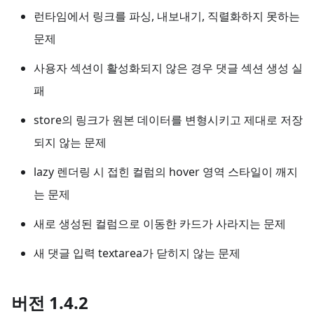
런타임에서 링크를 파싱, 내보내기, 직렬화하지 못하는
문제
사용자 섹션이 활성화되지 않은 경우 댓글 섹션 생성 실
패
store의 링크가 원본 데이터를 변형시키고 제대로 저장
되지 않는 문제
lazy 렌더링 시 접힌 컬럼의 hover 영역 스타일이 깨지
는 문제
새로 생성된 컬럼으로 이동한 카드가 사라지는 문제
새 댓글 입력 textarea가 닫히지 않는 문제
버전 1.4.2