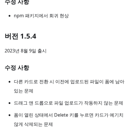
수정 사항
npm 패키지에서 회귀 현상
버전 1.5.4
2023년 8월 9일 출시
수정 사항
다른 카드로 전환 시 이전에 업로드된 파일이 폼에 남아
있는 문제
드래그 앤 드롭으로 파일 업로드가 작동하지 않는 문제
폼이 열린 상태에서 Delete 키를 누르면 카드가 예기치
않게 삭제되는 문제