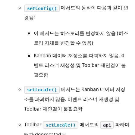
메서드의 동작이 다음과 같이 변
setConfig()
경됨:
이 메서드는 히스토리를 변경하지 않음 (히스
토리 자체를 변경할 수 없음)
Kanban 데이터 저장소를 파괴하지 않음. 이
벤트 리스너 재생성 및 Toolbar 재연결이 불
필요함
메서드는 Kanban 데이터 저장
setLocale()
소를 파괴하지 않음. 이벤트 리스너 재생성 및
Toolbar 재연결이 불필요함
Toolbar
메서드의
파라미
setLocale()
api
터가 deprecated됨