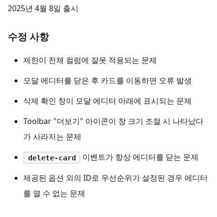
2025년 4월 8일 출시
수정 사항
제한이 전체 컬럼에 잘못 적용되는 문제
모달 에디터를 닫은 후 카드를 이동하면 오류 발생
삭제 확인 창이 모달 에디터 아래에 표시되는 문제
Toolbar "더보기" 아이콘이 창 크기 조절 시 나타났다
가 사라지는 문제
이벤트가 항상 에디터를 닫는 문제
delete-card
제공된 옵션 외의 ID로 우선순위가 설정된 경우 에디터
를 열 수 없는 문제