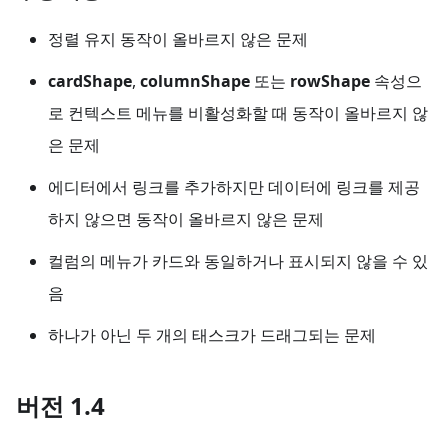
정렬 유지 동작이 올바르지 않은 문제
cardShape
,
columnShape
또는
rowShape
속성으
로 컨텍스트 메뉴를 비활성화할 때 동작이 올바르지 않
은 문제
에디터에서 링크를 추가하지만 데이터에 링크를 제공
하지 않으면 동작이 올바르지 않은 문제
컬럼의 메뉴가 카드와 동일하거나 표시되지 않을 수 있
음
하나가 아닌 두 개의 태스크가 드래그되는 문제
버전 1.4