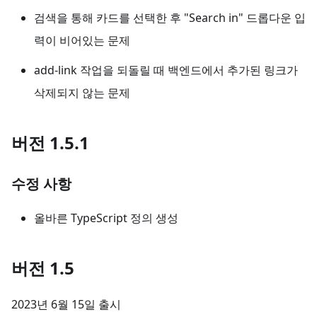
검색을 통해 카드를 선택한 후 "Search in" 드롭다운 입
력이 비어있는 문제
add-link 작업을 되돌릴 때 백엔드에서 추가된 링크가
삭제되지 않는 문제
버전 1.5.1
수정 사항
올바른 TypeScript 정의 생성
버전 1.5
2023년 6월 15일 출시