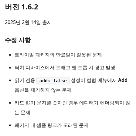
버전 1.6.2
2025년 2월 14일 출시
수정 사항
트라이얼 패키지의 만료일이 잘못된 문제
터치 디바이스에서 드래그 앤 드롭 시 경고 발생
읽기 전용
설정이 컬럼 메뉴에서
Add
add: false
옵션을 제거하지 않는 문제
카드 ID가 문자열 숫자인 경우 에디터가 렌더링되지 않
는 문제
패키지 내 샘플 링크가 오래된 문제