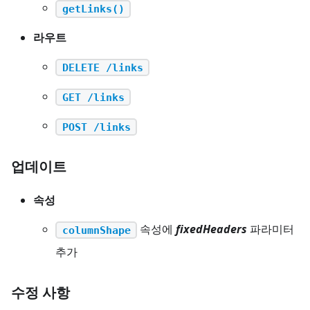
getLinks()
라우트
DELETE /links
GET /links
POST /links
업데이트
속성
속성에
fixedHeaders
파라미터
columnShape
추가
수정 사항