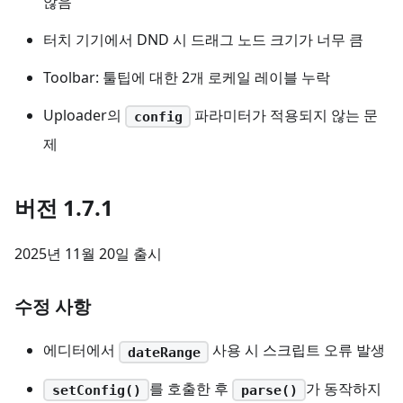
않음
터치 기기에서 DND 시 드래그 노드 크기가 너무 큼
Toolbar: 툴팁에 대한 2개 로케일 레이블 누락
Uploader의
파라미터가 적용되지 않는 문
config
제
버전 1.7.1
2025년 11월 20일 출시
수정 사항
에디터에서
사용 시 스크립트 오류 발생
dateRange
를 호출한 후
가 동작하지
setConfig()
parse()