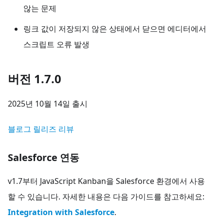
않는 문제
링크 값이 저장되지 않은 상태에서 닫으면 에디터에서
스크립트 오류 발생
버전 1.7.0
2025년 10월 14일 출시
블로그 릴리즈 리뷰
Salesforce 연동
v1.7부터 JavaScript Kanban을 Salesforce 환경에서 사용
할 수 있습니다. 자세한 내용은 다음 가이드를 참고하세요:
Integration with Salesforce
.