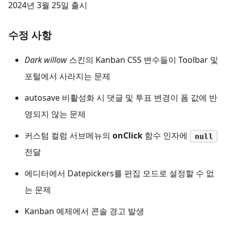
2024년 3월 25일 출시
수정 사항
Dark willow
스킨의 Kanban CSS 변수들이 Toolbar 및
포털에서 사라지는 문제
autosave 비활성화 시 댓글 및 투표 변경이 폼 값에 반
영되지 않는 문제
커스텀 컬럼 서브메뉴의
onClick
함수 인자에
null
전달
에디터에서 Datepickers를 편집 모드로 설정할 수 없
는 문제
Kanban 예제에서 콘솔 경고 발생