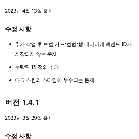
2023년 4월 13일 출시
수정 사항
추가 작업 후 로컬 카드/컬럼/행 데이터에 백엔드 ID가
저장되지 않는 문제
누락된 TS 정의 추가
다크 스킨의 스타일이 누수되는 문제
버전 1.4.1
2023년 3월 29일 출시
수정 사항