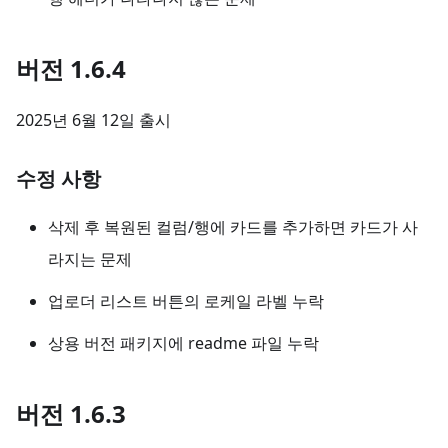
버전 1.6.4
2025년 6월 12일 출시
수정 사항
삭제 후 복원된 컬럼/행에 카드를 추가하면 카드가 사
라지는 문제
업로더 리스트 버튼의 로케일 라벨 누락
상용 버전 패키지에 readme 파일 누락
버전 1.6.3