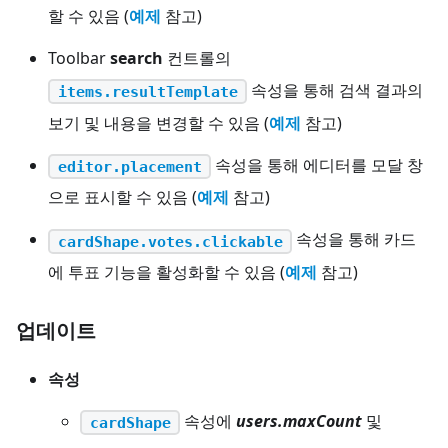
할 수 있음 (
예제
참고)
Toolbar
search
컨트롤의
속성을 통해 검색 결과의
items.resultTemplate
보기 및 내용을 변경할 수 있음 (
예제
참고)
속성을 통해 에디터를 모달 창
editor.placement
으로 표시할 수 있음 (
예제
참고)
속성을 통해 카드
cardShape.votes.clickable
에 투표 기능을 활성화할 수 있음 (
예제
참고)
업데이트
속성
속성에
users.maxCount
및
cardShape