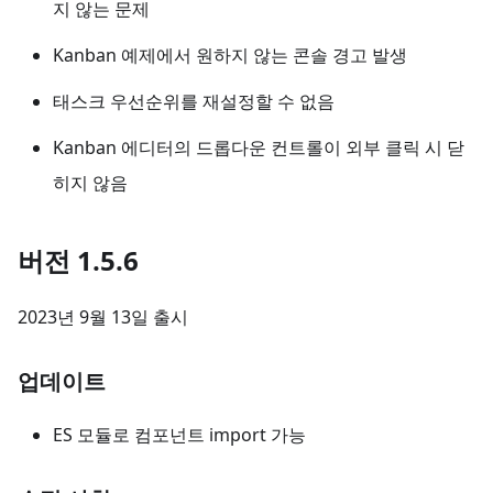
지 않는 문제
Kanban 예제에서 원하지 않는 콘솔 경고 발생
태스크 우선순위를 재설정할 수 없음
Kanban 에디터의 드롭다운 컨트롤이 외부 클릭 시 닫
히지 않음
버전 1.5.6
2023년 9월 13일 출시
업데이트
ES 모듈로 컴포넌트 import 가능