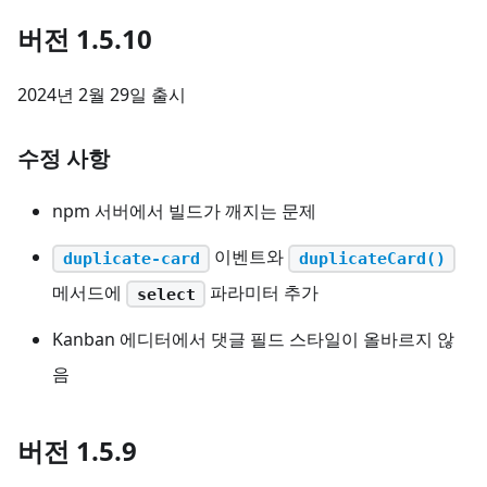
버전 1.5.10
2024년 2월 29일 출시
수정 사항
npm 서버에서 빌드가 깨지는 문제
이벤트와
duplicate-card
duplicateCard()
메서드에
파라미터 추가
select
Kanban 에디터에서 댓글 필드 스타일이 올바르지 않
음
버전 1.5.9