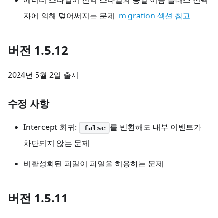
자에 의해 덮어써지는 문제.
migration 섹션 참고
버전 1.5.12
2024년 5월 2일 출시
수정 사항
Intercept 회귀:
를 반환해도 내부 이벤트가
false
차단되지 않는 문제
비활성화된 파일이 파일을 허용하는 문제
버전 1.5.11