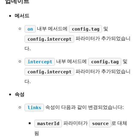
업데이트
메서드
내부 메서드에
및
on
config.tag
파라미터가 추가되었습니
config.intercept
다.
내부 메서드에
및
intercept
config.tag
파라미터가 추가되었습니
config.intercept
다.
속성
속성이 다음과 같이 변경되었습니다:
links
파라미터가
로 대체
masterId
source
됨