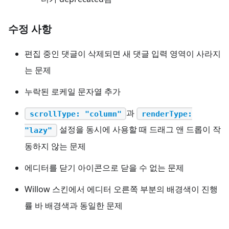
수정 사항
편집 중인 댓글이 삭제되면 새 댓글 입력 영역이 사라지
는 문제
누락된 로케일 문자열 추가
과
scrollType: "column"
renderType:
설정을 동시에 사용할 때 드래그 앤 드롭이 작
"lazy"
동하지 않는 문제
에디터를 닫기 아이콘으로 닫을 수 없는 문제
Willow 스킨에서 에디터 오른쪽 부분의 배경색이 진행
률 바 배경색과 동일한 문제