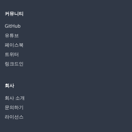
커뮤니티
GitHub
유튜브
페이스북
트위터
링크드인
회사
회사 소개
문의하기
라이선스