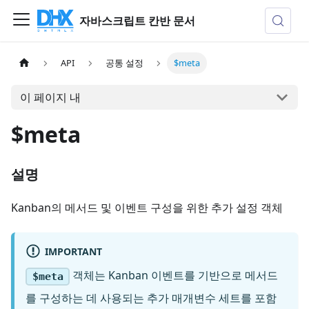
자바스크립트 칸반 문서
API
공통 설정
$meta
이 페이지 내
$meta
설명
Kanban의 메서드 및 이벤트 구성을 위한 추가 설정 객체
IMPORTANT
객체는 Kanban 이벤트를 기반으로 메서드
$meta
를 구성하는 데 사용되는 추가 매개변수 세트를 포함