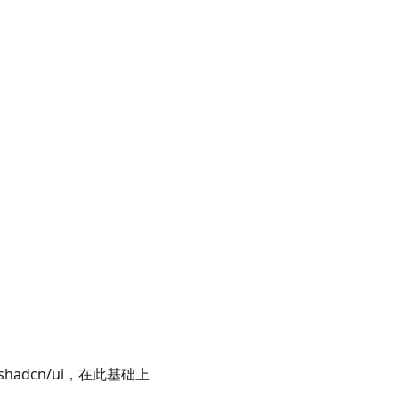
 + shadcn/ui，在此基础上