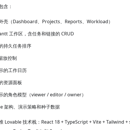
包含：
Dashboard、Projects、Reports、Workload）
antt 工作区，含任务和链接的 CRUD
的持久任务排序
 缩放控制
示的工作日历
的资源面板
色模型（viewer / editor / owner）
base 架构、演示策略和种子数据
able 技术栈：React 18 + TypeScript + Vite + Tailwind