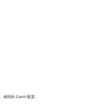
相同的 Gantt 配置，