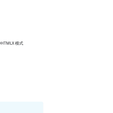
DHTMLX 模式