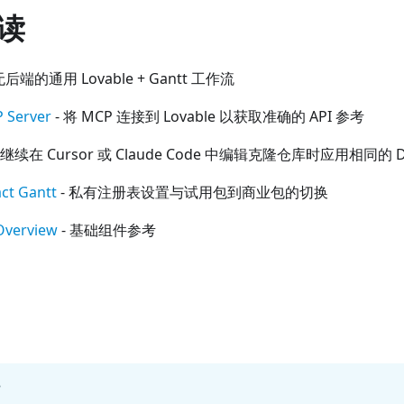
读
无后端的通用 Lovable + Gantt 工作流
 Server
- 将 MCP 连接到 Lovable 以获取准确的 API 参考
 继续在 Cursor 或 Claude Code 中编辑克隆仓库时应用相同的 
act Gantt
- 私有注册表设置与试用包到商业包的切换
Overview
- 基础组件参考
?