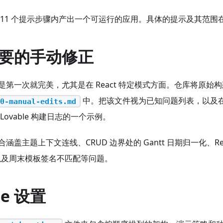
 11 个提示步骤内产出一个可运行的应用。具体的提示及其范围
要的手动修正
是第一次就完美，尤其是在 React 特定模式方面。仓库将原始
中。把该文件视为已知问题列表，以及
0-manual-edits.md
ovable 构建日志的一个示例。
涵盖主题上下文连线、CRUD 边界处的 Gantt 日期归一化、R
以及周末模板签名不匹配等问题。
se 设置