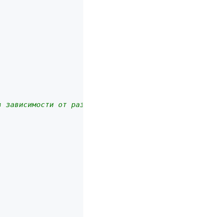
в зависимости от размера экрана