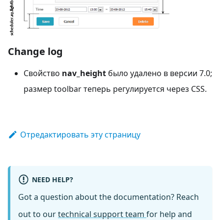
Change log
Свойство
nav_height
было удалено в версии 7.0;
размер toolbar теперь регулируется через CSS.
Отредактировать эту страницу
NEED HELP?
Got a question about the documentation? Reach
out to our
technical support team
for help and