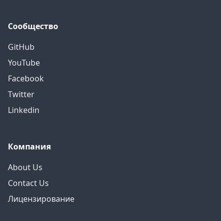
Сообщество
GitHub
YouTube
Facebook
Twitter
Linkedin
Компания
About Us
Contact Us
Лицензирование