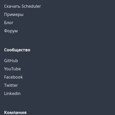
Скачать Scheduler
Примеры
Блог
Форум
Сообщество
GitHub
YouTube
Facebook
Twitter
Linkedin
Компания