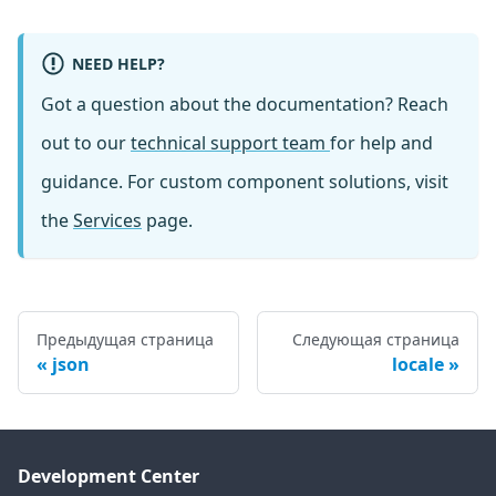
NEED HELP?
Got a question about the documentation? Reach
out to our
technical support team
for help and
guidance. For custom component solutions, visit
the
Services
page.
Предыдущая страница
Следующая страница
json
locale
Development Center