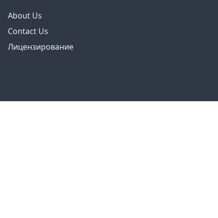
About Us
Contact Us
Лицензирование