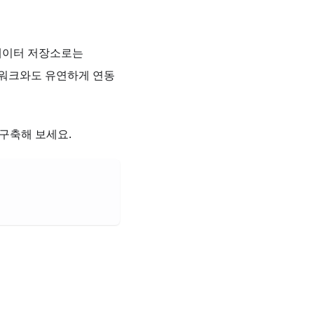
 데이터 저장소로는
레임워크와도 유연하게 연동
구축해 보세요.