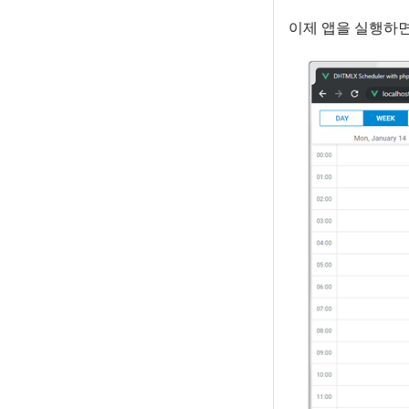
이제 앱을 실행하