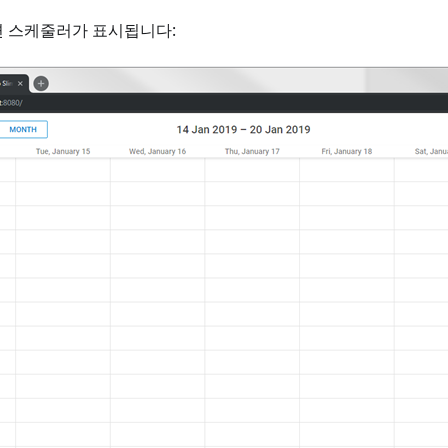
면 스케줄러가 표시됩니다: