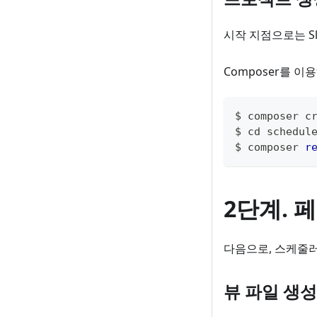
시작 지점으로는 Sl
Composer를 
$ composer c
$ cd schedul
$ composer 
r
2단계. 페
다음으로, 스케줄러
뷰 파일 생성