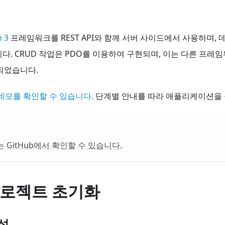
m 3
프레임워크를 REST API와 함께 서버 사이드에서 사용하며,
니다. CRUD 작업은 PDO를 이용하여 구현되며, 이는 다른 프
되었습니다.
 데모를 확인할 수 있습니다.
단계별 안내를 따라 애플리케이션을 
는
GitHub에서 확인할 수 있습니다.
프로젝트 초기화
성