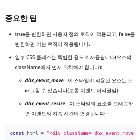
중요한 팁
true를 반환하면 사용자 정의 로직이 적용되고, false를
반환하면 기본 로직이 적용됩니다.
일부 CSS 클래스는 특별한 용도로 사용됩니다(요소의
className에서 먼저 위치해야 합니다):
dhx_event_move
- 이 스타일이 적용된 요소는 드
래그할 수 있습니다(보통 이벤트 머리글임).
dhx_event_resize
- 이 스타일의 요소를 드래그하
면 이벤트의 지속 시간이 변경됩니다.
const
 html 
=
"<div className='dhx_event_move m