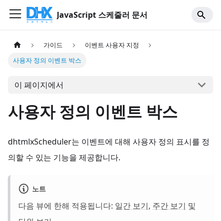
JavaScript 스케줄러 문서
가이드
이벤트 사용자 지정
사용자 정의 이벤트 박스
이 페이지에서
사용자 정의 이벤트 박스
dhtmlxScheduler는 이벤트에 대해 사용자 정의 표시를 정
의할 수 있는 기능을 제공합니다.
노트
다음 뷰에 한해 적용됩니다:
일간 보기
,
주간 보기
및