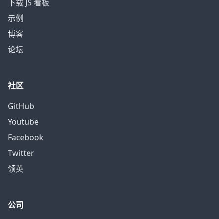
下载 JS 看板
示例
博客
论坛
社区
GitHub
Youtube
Facebook
Twitter
领英
公司