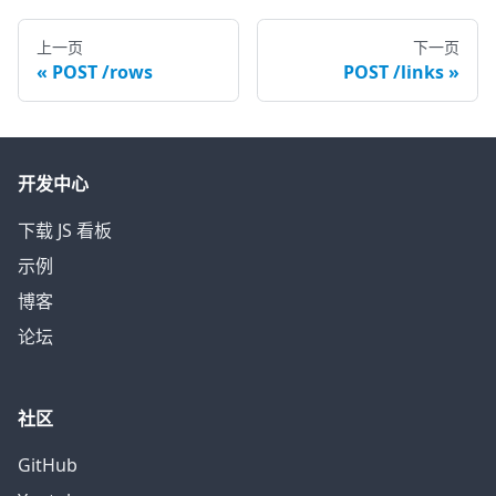
上一页
下一页
POST /rows
POST /links
开发中心
下载 JS 看板
示例
博客
论坛
社区
GitHub