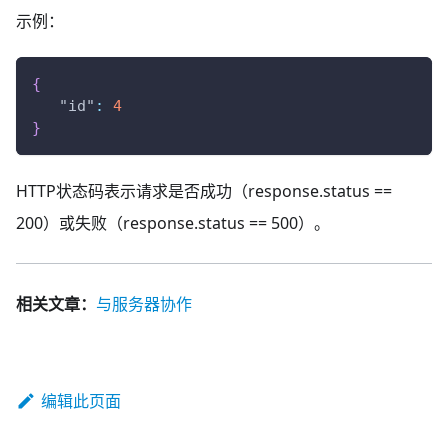
示例：
{
"id"
:
4
}
HTTP状态码表示请求是否成功（response.status ==
200）或失败（response.status == 500）。
相关文章：
与服务器协作
编辑此页面