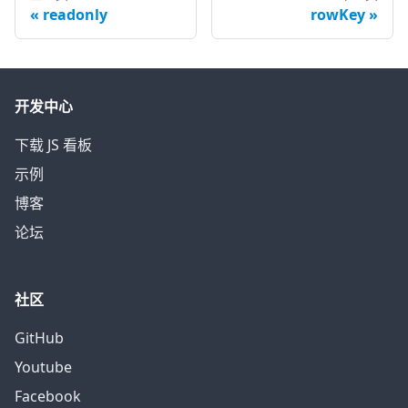
readonly
rowKey
开发中心
下载 JS 看板
示例
博客
论坛
社区
GitHub
Youtube
Facebook