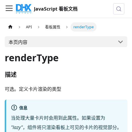
JavaScript 看板文档
API
看板属性
renderType
本页内容
renderType
描述
可选。定义卡片渲染的类型
信息
当处理大量卡片时会用到此属性。如果设置为
"lazy"
，组件将只渲染看板上可见的卡片的视觉部分。