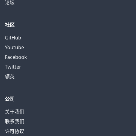
论坛
社区
GitHub
Youtube
Facebook
Twitter
领英
公司
关于我们
联系我们
许可协议