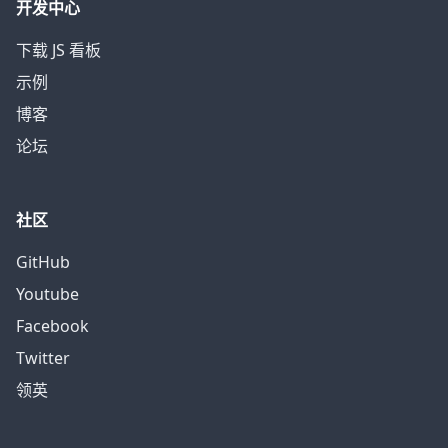
开发中心
下载 JS 看板
示例
博客
论坛
社区
GitHub
Youtube
Facebook
Twitter
领英