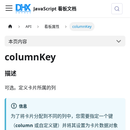
JavaScript 看板文档
API
看板属性
columnKey
本页内容
columnKey
描述
可选。定义卡片所属的列
信息
为了将卡片分配到不同的列中，您需要指定一个键
（
column
或自定义键）并将其设置为卡片数据对象