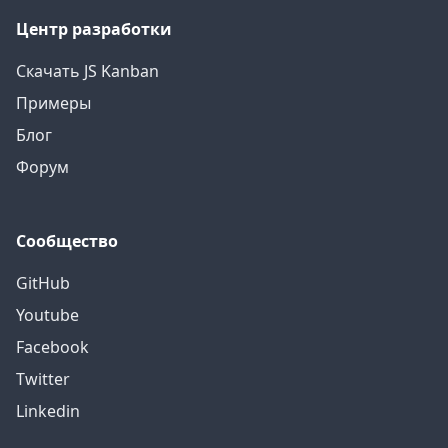
Центр разработки
Скачать JS Kanban
Примеры
Блог
Форум
Сообщество
GitHub
Youtube
Facebook
Twitter
Linkedin