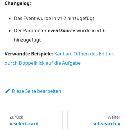
Changelog:
Das Event wurde in v1.2 hinzugefügt
Der Parameter
eventSource
wurde in v1.6
hinzugefügt
Verwandte Beispiele:
Kanban. Öffnen des Editors
durch Doppelklick auf die Aufgabe
Diese Seite bearbeiten
Zurück
Weiter
select-card
set-search