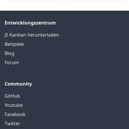
Entwicklungszentrum
JS Kanban herunterladen
Beispiele
Blog
Forum
Community
GitHub
Youtube
Facebook
Twitter