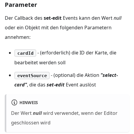
Parameter
Der Callback des
set-edit
Events kann den Wert
null
oder ein Objekt mit den folgenden Parametern
annehmen:
- (erforderlich) die ID der Karte, die
cardId
bearbeitet werden soll
- (optional) die Aktion
"select-
eventSource
card"
, die das
set-edit
Event auslöst
HINWEIS
Der Wert
null
wird verwendet, wenn der Editor
geschlossen wird