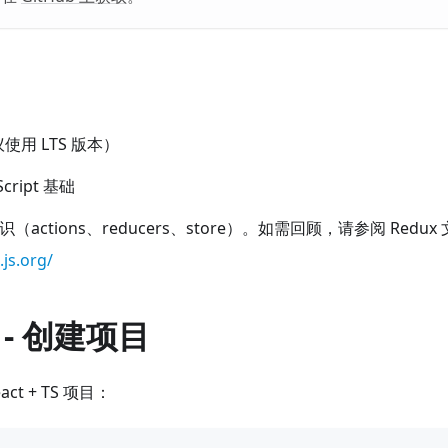
议使用 LTS 版本）
Script 基础
知识（actions、reducers、store）。如需回顾，请参阅 Redux
.js.org/
- 创建项目
act + TS 项目：