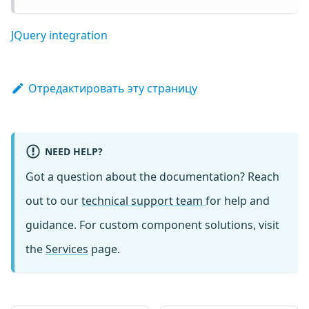
JQuery integration
Отредактировать эту страницу
NEED HELP?
Got a question about the documentation? Reach
out to our
technical support team
for help and
guidance. For custom component solutions, visit
the
Services
page.