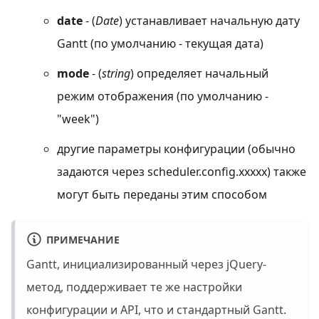
date
- (
Date
) устанавливает начальную дату
Gantt (по умолчанию - текущая дата)
mode
- (
string
) определяет начальный
режим отображения (по умолчанию -
"week")
другие параметры конфигурации (обычно
задаются через scheduler.config.xxxxx) также
могут быть переданы этим способом
ПРИМЕЧАНИЕ
Gantt, инициализированный через jQuery-
метод, поддерживает те же настройки
конфигурации и API, что и стандартный Gantt.