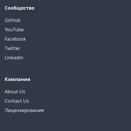
Сообщество
GitHub
YouTube
Facebook
Twitter
Linkedin
Компания
About Us
Contact Us
Лицензирование