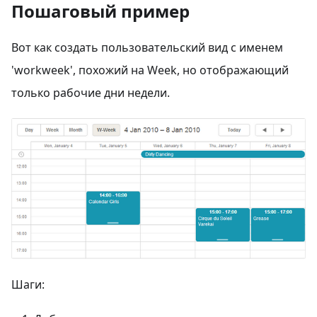
Пошаговый пример
Вот как создать пользовательский вид с именем
'workweek', похожий на Week, но отображающий
только рабочие дни недели.
Шаги: