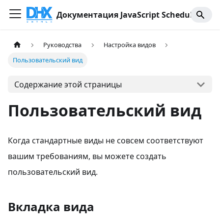
Документация JavaScript Scheduler
Руководства
Настройка видов
Пользовательский вид
Содержание этой страницы
Пользовательский вид
Когда стандартные виды не совсем соответствуют
вашим требованиям, вы можете создать
пользовательский вид.
Вкладка вида