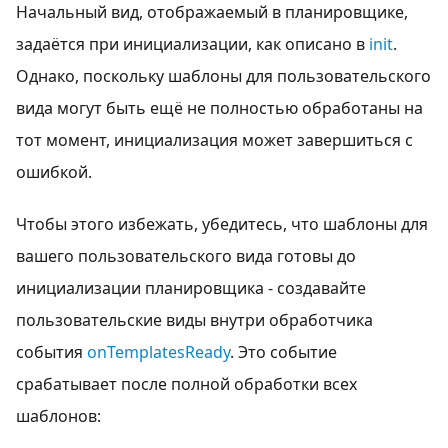
Начальный вид, отображаемый в планировщике,
задаётся при инициализации, как описано в
init
.
Однако, поскольку шаблоны для пользовательского
вида могут быть ещё не полностью обработаны на
тот момент, инициализация может завершиться с
ошибкой.
Чтобы этого избежать, убедитесь, что шаблоны для
вашего пользовательского вида готовы до
инициализации планировщика - создавайте
пользовательские виды внутри обработчика
события
onTemplatesReady
. Это событие
срабатывает после полной обработки всех
шаблонов: