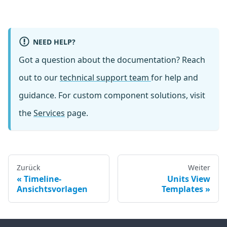
NEED HELP?
Got a question about the documentation? Reach
out to our
technical support team
for help and
guidance. For custom component solutions, visit
the
Services
page.
Zurück
Weiter
Timeline-
Units View
Ansichtsvorlagen
Templates