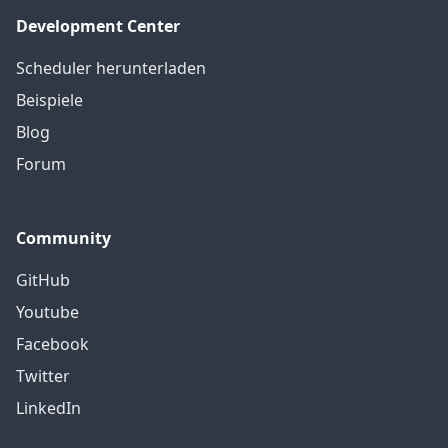
Development Center
Scheduler herunterladen
Beispiele
Blog
Forum
Community
GitHub
Youtube
Facebook
Twitter
LinkedIn