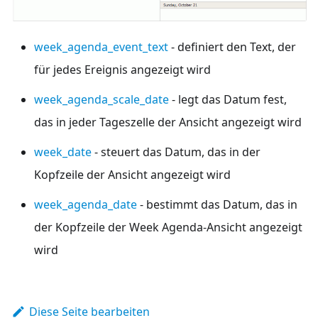
week_agenda_event_text
- definiert den Text, der
für jedes Ereignis angezeigt wird
week_agenda_scale_date
- legt das Datum fest,
das in jeder Tageszelle der Ansicht angezeigt wird
week_date
- steuert das Datum, das in der
Kopfzeile der Ansicht angezeigt wird
week_agenda_date
- bestimmt das Datum, das in
der Kopfzeile der Week Agenda-Ansicht angezeigt
wird
Diese Seite bearbeiten