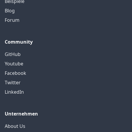
Beispiele
Blog
Forum
Community
GitHub
Youtube
Facebook
Twitter
LinkedIn
Unternehmen
About Us