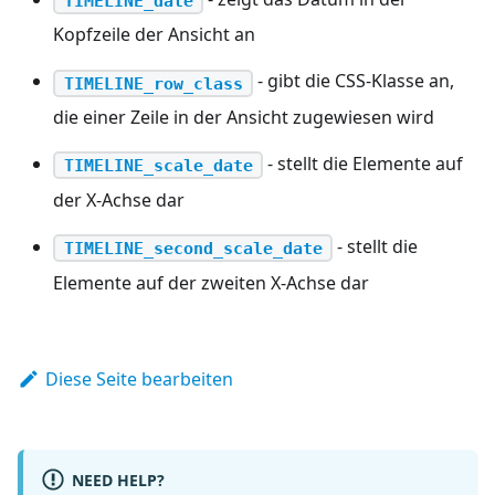
TIMELINE_date
Kopfzeile der Ansicht an
- gibt die CSS-Klasse an,
TIMELINE_row_class
die einer Zeile in der Ansicht zugewiesen wird
- stellt die Elemente auf
TIMELINE_scale_date
der X-Achse dar
- stellt die
TIMELINE_second_scale_date
Elemente auf der zweiten X-Achse dar
Diese Seite bearbeiten
NEED HELP?