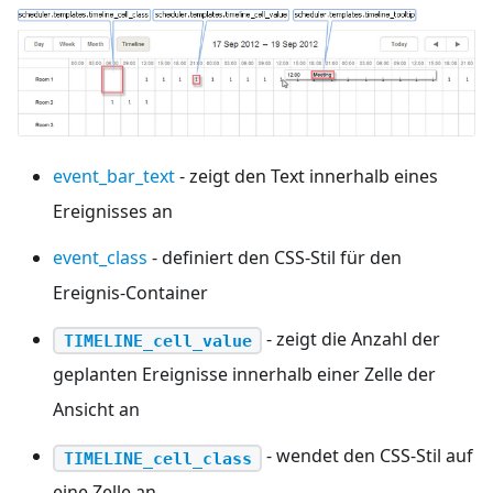
event_bar_text
- zeigt den Text innerhalb eines
Ereignisses an
event_class
- definiert den CSS-Stil für den
Ereignis-Container
- zeigt die Anzahl der
TIMELINE_cell_value
geplanten Ereignisse innerhalb einer Zelle der
Ansicht an
- wendet den CSS-Stil auf
TIMELINE_cell_class
eine Zelle an