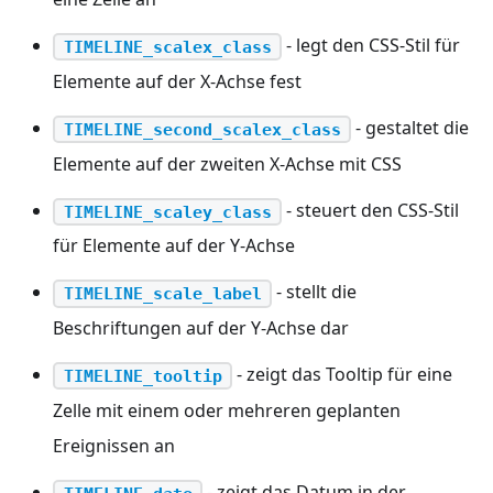
- legt den CSS-Stil für
TIMELINE_scalex_class
Elemente auf der X-Achse fest
- gestaltet die
TIMELINE_second_scalex_class
Elemente auf der zweiten X-Achse mit CSS
- steuert den CSS-Stil
TIMELINE_scaley_class
für Elemente auf der Y-Achse
- stellt die
TIMELINE_scale_label
Beschriftungen auf der Y-Achse dar
- zeigt das Tooltip für eine
TIMELINE_tooltip
Zelle mit einem oder mehreren geplanten
Ereignissen an
- zeigt das Datum in der