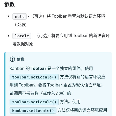
参数
- （可选）将 Toolbar 重置为默认语言环境
null
（
英语
）
- （可选）将要应用到 Toolbar 的新语言环
locale
境数据对象
信息
Kanban 的
Toolbar
是一个独立的组件。使用
方法仅将新的语言环境应
toolbar.setLocale()
用到 Toolbar。要将 Toolbar 重置为默认语言环境，
请调用不带参数（或传入
null
）的
方法。使用
toolbar.setLocale()
方法仅将新的语言环境应用
kanban.setLocale()