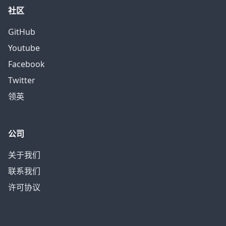
社区
GitHub
Youtube
Facebook
Twitter
领英
公司
关于我们
联系我们
许可协议