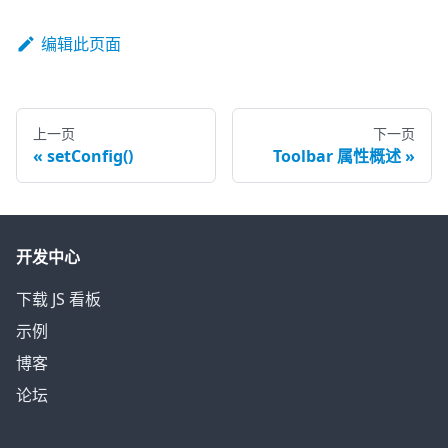
编辑此页面
上一页
下一页
setConfig()
Toolbar 属性概述
开发中心
下载 JS 看板
示例
博客
论坛