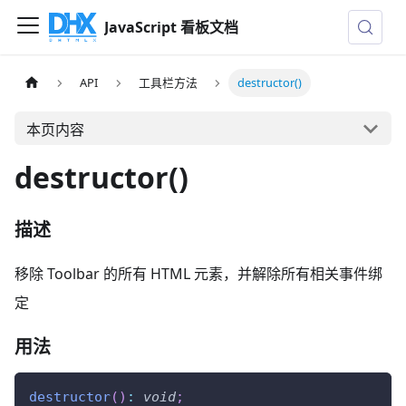
JavaScript 看板文档
API
工具栏方法
destructor()
本页内容
destructor()
描述
移除 Toolbar 的所有 HTML 元素，并解除所有相关事件绑
定
用法
destructor
(
)
:
void
;