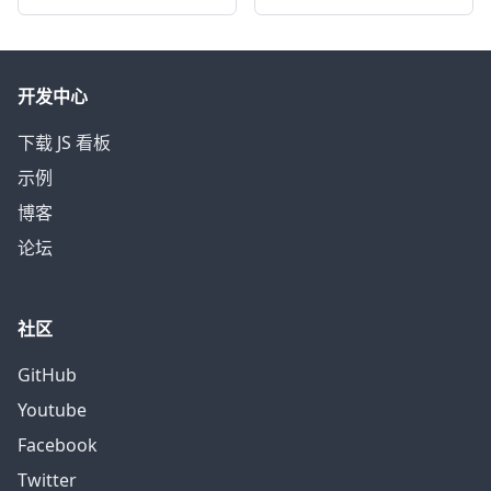
开发中心
下载 JS 看板
示例
博客
论坛
社区
GitHub
Youtube
Facebook
Twitter