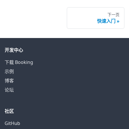
下一页
快速入门
开发中心
下载 Booking
示例
博客
论坛
社区
GitHub