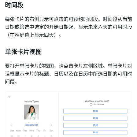
时间段
每张卡片的右侧显示可点击的可预约时间段。时间段从当前
日期或筛选中选定的开始日期起，显示未来六天的可用时段
（在窄屏幕上显示四天）。
单张卡片视图
要打开单张卡片的视图，请点击卡片左侧区域。单张卡片对
话框显示卡片的标题、日历以及在日历中所选日期的可用时
间段。