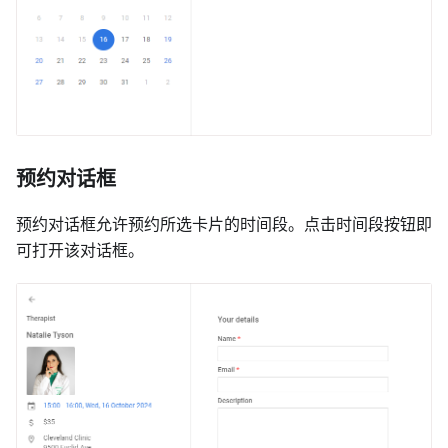
预约对话框
预约对话框允许预约所选卡片的时间段。点击时间段按钮即
可打开该对话框。