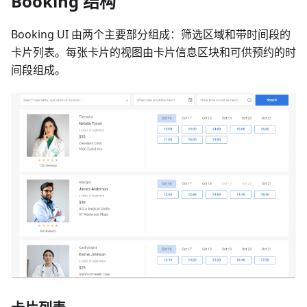
Booking 结构
Booking UI 由两个主要部分组成：筛选区域和带时间段的
卡片列表。每张卡片的视图由卡片信息区块和可供预约的时
间段组成。