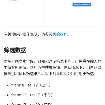
有关预约的操作说明，请参阅
预约操作
。
筛选数据
要按不同文本字段、日期和时间筛选卡片，用户需在输入框
中填写所需值，然后点击
搜索
按钮。默认情况下，用户可以
按类别和标题筛选卡片。以下默认时间范围可用于筛选：
from: 8，to: 12（上午）
from: 12，to: 17（下午）
from: 17，to: 20（傍晚）