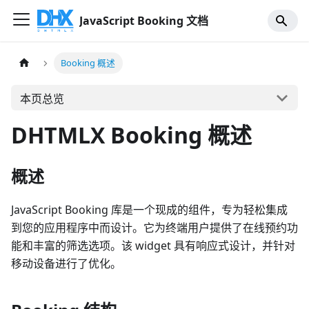
JavaScript Booking 文档
Booking 概述
本页总览
DHTMLX Booking 概述
概述
JavaScript Booking 库是一个现成的组件，专为轻松集成
到您的应用程序中而设计。它为终端用户提供了在线预约功
能和丰富的筛选选项。该 widget 具有响应式设计，并针对
移动设备进行了优化。