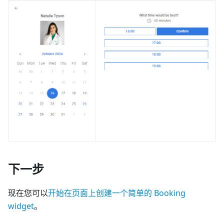
下一步
现在您可以
开始在页面上创建一个简单的 Booking
widget
。