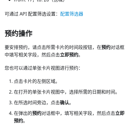
可通过 API 配置筛选设置：
配置筛选器
预约操作
要安排预约，请点击所需卡片的时间段按钮，在
预约
对话框
中填写相关字段，然后点击
立即预约
。
您也可以通过单张卡片视图进行预约：
点击卡片的左侧区域。
在打开的单张卡片视图中，选择所需的日期和时间。
在所选时间旁边，点击
确认
。
在弹出的
预约
对话框中，填写相关字段，然后点击
立即
预约
。