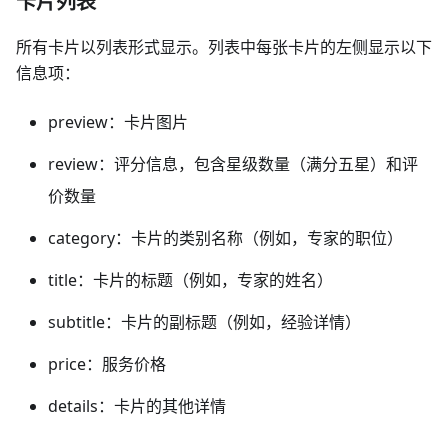
卡片列表
所有卡片以列表形式显示。列表中每张卡片的左侧显示以下
信息项：
preview：卡片图片
review：评分信息，包含星级数量（满分五星）和评
价数量
category：卡片的类别名称（例如，专家的职位）
title：卡片的标题（例如，专家的姓名）
subtitle：卡片的副标题（例如，经验详情）
price：服务价格
details：卡片的其他详情