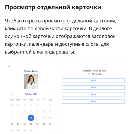
Просмотр отдельной карточки
Чтобы открыть просмотр отдельной карточки,
кликните по левой части карточки. В диалоге
одиночной карточки отображаются заголовок
карточки, календарь и доступные слоты для
выбранной в календаре даты.