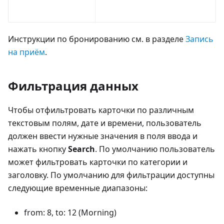
Инструкции по бронированию см. в разделе
Запись
на приём
.
Фильтрация данных
Чтобы отфильтровать карточки по различным
текстовым полям, дате и времени, пользователь
должен ввести нужные значения в поля ввода и
нажать кнопку
Search
. По умолчанию пользователь
может фильтровать карточки по категории и
заголовку. По умолчанию для фильтрации доступны
следующие временные диапазоны:
from: 8, to: 12 (Morning)