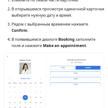
В открывшемся просмотре одиночной карточки
выберите нужную дату и время.
Рядом с выбранным временем нажмите
Confirm
.
В появившемся диалоге
Booking
заполните
поля и нажмите
Make an appointment
.