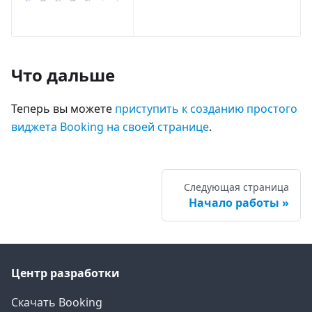
Что дальше
Теперь вы можете
приступить к созданию простого
виджета Booking на своей странице
.
Следующая страница
Начало работы
Центр разработки
Скачать Booking