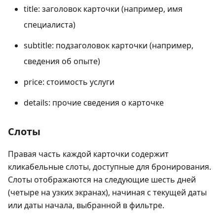
title: заголовок карточки (например, имя
специалиста)
subtitle: подзаголовок карточки (например,
сведения об опыте)
price: стоимость услуги
details: прочие сведения о карточке
Слоты
Правая часть каждой карточки содержит
кликабельные слоты, доступные для бронирования.
Слоты отображаются на следующие шесть дней
(четыре на узких экранах), начиная с текущей даты
или даты начала, выбранной в фильтре.