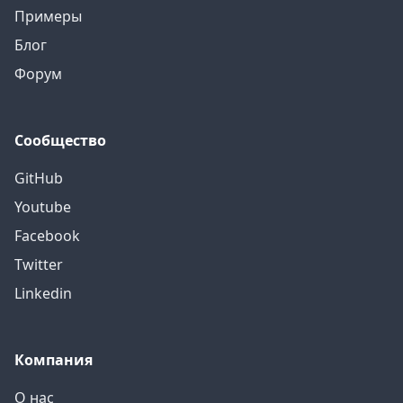
Примеры
Блог
Форум
Сообщество
GitHub
Youtube
Facebook
Twitter
Linkedin
Компания
О нас