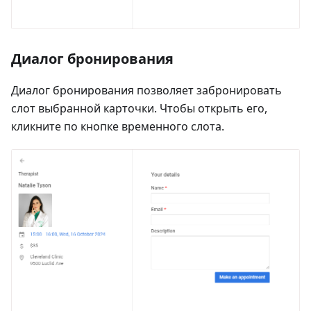
Диалог бронирования
Диалог бронирования позволяет забронировать
слот выбранной карточки. Чтобы открыть его,
кликните по кнопке временного слота.