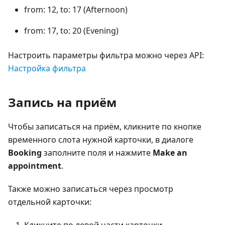
from: 12, to: 17 (Afternoon)
from: 17, to: 20 (Evening)
Настроить параметры фильтра можно через API:
Настройка фильтра
Запись на приём
Чтобы записаться на приём, кликните по кнопке
временного слота нужной карточки, в диалоге
Booking
заполните поля и нажмите
Make an
appointment
.
Также можно записаться через просмотр
отдельной карточки:
Кликните по левой части карточки.