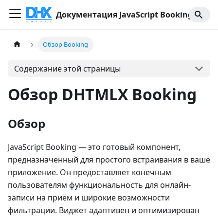
Документация JavaScript Booking
Обзор Booking
Содержание этой страницы
Обзор DHTMLX Booking
Обзор
JavaScript Booking — это готовый компонент,
предназначенный для простого встраивания в ваше
приложение. Он предоставляет конечным
пользователям функциональность для онлайн-
записи на приём и широкие возможности
фильтрации. Виджет адаптивен и оптимизирован