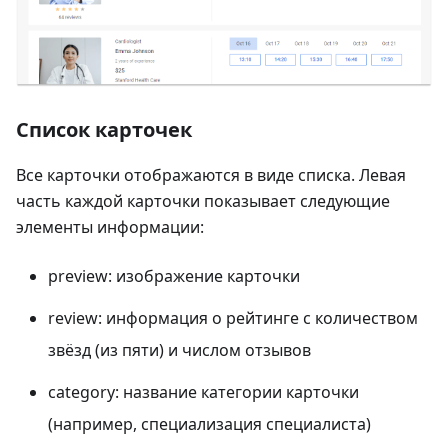
Список карточек
Все карточки отображаются в виде списка. Левая
часть каждой карточки показывает следующие
элементы информации:
preview: изображение карточки
review: информация о рейтинге с количеством
звёзд (из пяти) и числом отзывов
category: название категории карточки
(например, специализация специалиста)