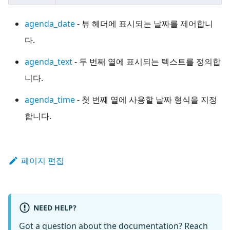
agenda_date
- 뷰 헤더에 표시되는 날짜를 제어합니
다.
agenda_text
- 두 번째 열에 표시되는 텍스트를 정의합
니다.
agenda_time
- 첫 번째 열에 사용할 날짜 형식을 지정
합니다.
페이지 편집
NEED HELP?
Got a question about the documentation? Reach