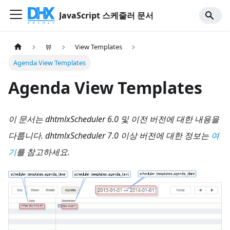
JavaScript 스케줄러 문서
뷰
View Templates
Agenda View Templates
Agenda View Templates
이 문서는 dhtmlxScheduler 6.0 및 이전 버전에 대한 내용을
다룹니다. dhtmlxScheduler 7.0 이상 버전에 대한 정보는
여
기
를 참고하세요.