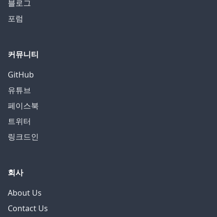
블로그
포럼
커뮤니티
GitHub
유튜브
페이스북
트위터
링크드인
회사
About Us
Contact Us