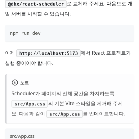
로 교체해 주세요. 다음으로 개
@dhx/react-scheduler
발 서버를 시작할 수 있습니다:
npm run dev
이제
에서 React 프로젝트가
http://localhost:5173
실행 중이어야 합니다.
노트
Scheduler가 페이지의 전체 공간을 차지하도록
의 기본 Vite 스타일을 제거해 주세
src/App.css
요. 다음과 같이
를 업데이트합니다.
src/App.css
src/App.css