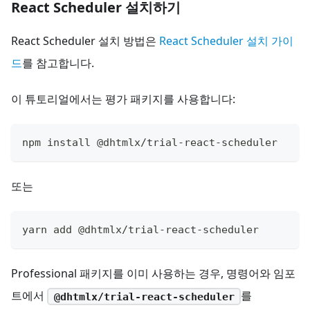
React Scheduler 설치하기
React Scheduler 설치 방법은
React Scheduler 설치 가이
드
를 참고합니다.
이 튜토리얼에서는 평가 패키지를 사용합니다:
npm install @dhtmlx/trial-react-scheduler
또는
yarn add @dhtmlx/trial-react-scheduler
Professional 패키지를 이미 사용하는 경우, 명령어와 임포
트에서
를
@dhtmlx/trial-react-scheduler