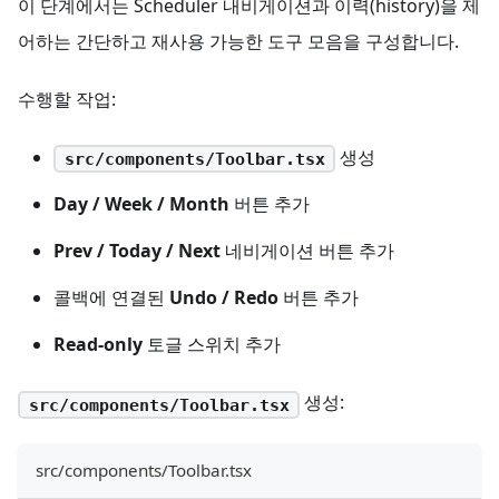
이 단계에서는 Scheduler 내비게이션과 이력(history)을 제
어하는 간단하고 재사용 가능한 도구 모음을 구성합니다.
수행할 작업:
생성
src/components/Toolbar.tsx
Day / Week / Month
버튼 추가
Prev / Today / Next
네비게이션 버튼 추가
콜백에 연결된
Undo / Redo
버튼 추가
Read-only
토글 스위치 추가
생성:
src/components/Toolbar.tsx
src/components/Toolbar.tsx