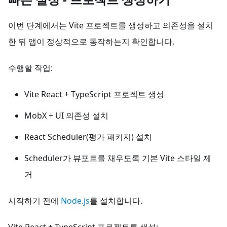
이번 단계에서는 Vite 프로젝트를 생성하고 의존성을 설치
한 뒤 앱이 정상적으로 동작하는지 확인합니다.
수행할 작업:
Vite React + TypeScript 프로젝트 생성
MobX + UI 의존성 설치
React Scheduler(평가 패키지) 설치
Scheduler가 뷰포트를 채우도록 기본 Vite 스타일 제
거
시작하기 전에
Node.js
를 설치합니다.
Vite React + TypeScript 프로젝트를 생성: