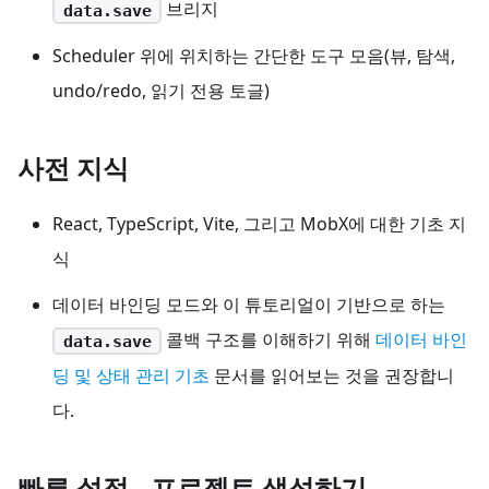
브리지
data.save
Scheduler 위에 위치하는 간단한 도구 모음(뷰, 탐색,
undo/redo, 읽기 전용 토글)
사전 지식
React, TypeScript, Vite, 그리고 MobX에 대한 기초 지
식
데이터 바인딩 모드와 이 튜토리얼이 기반으로 하는
콜백 구조를 이해하기 위해
데이터 바인
data.save
딩 및 상태 관리 기초
문서를 읽어보는 것을 권장합니
다.
빠른 설정 - 프로젝트 생성하기