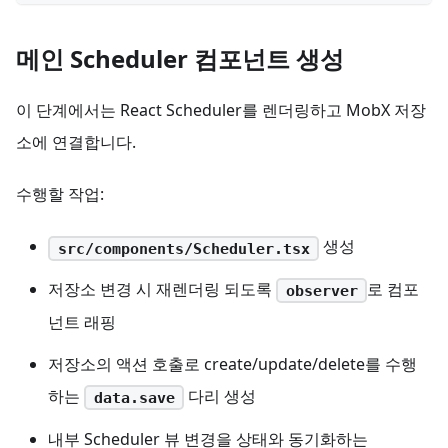
메인 Scheduler 컴포넌트 생성
이 단계에서는 React Scheduler를 렌더링하고 MobX 저장
소에 연결합니다.
수행할 작업:
생성
src/components/Scheduler.tsx
저장소 변경 시 재렌더링 되도록
로 컴포
observer
넌트 래핑
저장소의 액션 호출로 create/update/delete를 수행
하는
다리 생성
data.save
내부 Scheduler 뷰 변경을 상태와 동기화하는