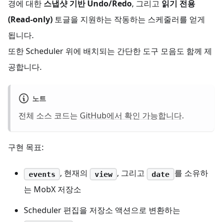
경에 대한
스냅샷 기반 Undo/Redo
, 그리고
읽기 전용
(Read-only)
토글을 지원하는 작동하는 스케줄러를 얻게
됩니다.
또한 Scheduler 위에 배치되는 간단한 도구 모음도 함께 제
공합니다.
노트
전체 소스 코드는
GitHub에서 확인 가능합니다
.
구현 목표:
, 현재의
, 그리고
를 소유하
events
view
date
는 MobX 저장소
Scheduler 편집을 저장소 액션으로 변환하는