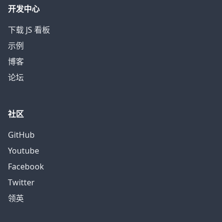
开发中心
下载 JS 看板
示例
博客
论坛
社区
GitHub
Youtube
Facebook
Twitter
领英