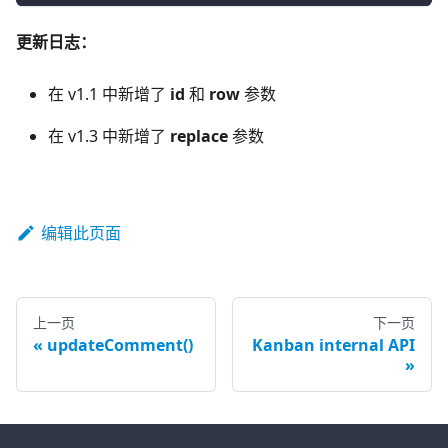
更新日志：
在 v1.1 中新增了
id
和
row
参数
在 v1.3 中新增了
replace
参数
编辑此页面
上一页
下一页
updateComment()
Kanban internal API