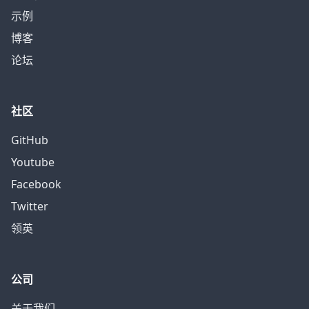
示例
博客
论坛
社区
GitHub
Youtube
Facebook
Twitter
领英
公司
关于我们