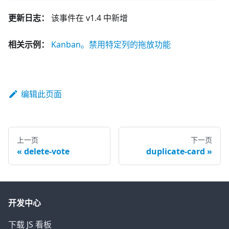
更新日志：
该事件在 v1.4 中新增
相关示例：
Kanban。禁用特定列的拖放功能
编辑此页面
上一页
下一页
delete-vote
duplicate-card
开发中心
下载 JS 看板