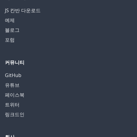
JS 칸반 다운로드
예제
블로그
포럼
커뮤니티
GitHub
유튜브
페이스북
트위터
링크드인