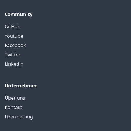
Community
GitHub
Youtube
Facebook
Twitter
Linkedin
Unternehmen
Über uns
Kontakt
Lizenzierung