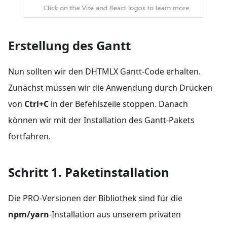
Erstellung des Gantt
Nun sollten wir den DHTMLX Gantt-Code erhalten.
Zunächst müssen wir die Anwendung durch Drücken
von
Ctrl+C
in der Befehlszeile stoppen. Danach
können wir mit der Installation des Gantt-Pakets
fortfahren.
Schritt 1. Paketinstallation
Die PRO-Versionen der Bibliothek sind für die
npm/yarn
-Installation aus unserem privaten