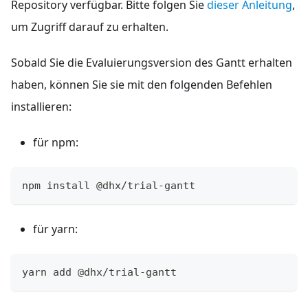
Repository verfügbar. Bitte folgen Sie
dieser Anleitung
,
um Zugriff darauf zu erhalten.
Sobald Sie die Evaluierungsversion des Gantt erhalten
haben, können Sie sie mit den folgenden Befehlen
installieren:
für npm:
npm install @dhx/trial-gantt
für yarn:
yarn add @dhx/trial-gantt