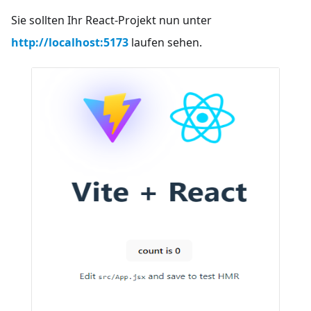
Sie sollten Ihr React-Projekt nun unter
http://localhost:5173
laufen sehen.