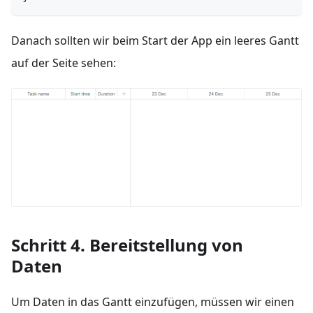
Danach sollten wir beim Start der App ein leeres Gantt
auf der Seite sehen:
Schritt 4. Bereitstellung von
Daten
Um Daten in das Gantt einzufügen, müssen wir einen