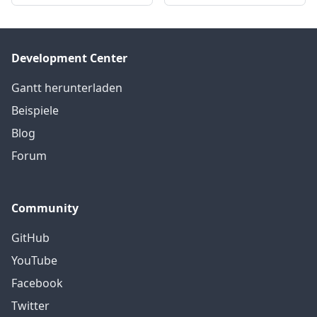
Development Center
Gantt herunterladen
Beispiele
Blog
Forum
Community
GitHub
YouTube
Facebook
Twitter