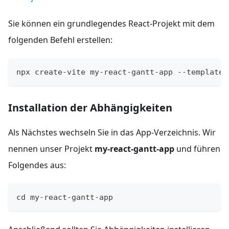
Sie können ein grundlegendes React-Projekt mit dem
folgenden Befehl erstellen:
npx create-vite my-react-gantt-app --template 
Installation der Abhängigkeiten
Als Nächstes wechseln Sie in das App-Verzeichnis. Wir
nennen unser Projekt
my-react-gantt-app
und führen
Folgendes aus:
cd my-react-gantt-app