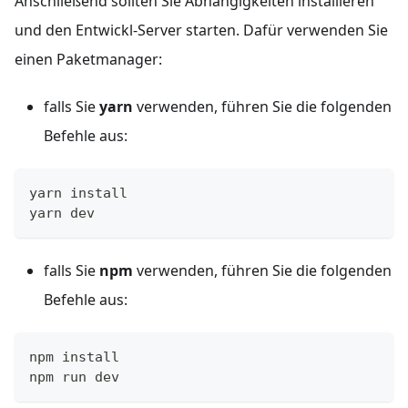
Anschließend sollten Sie Abhängigkeiten installieren
und den Entwickl-Server starten. Dafür verwenden Sie
einen Paketmanager:
falls Sie
yarn
verwenden, führen Sie die folgenden
Befehle aus:
yarn install
yarn dev
falls Sie
npm
verwenden, führen Sie die folgenden
Befehle aus:
npm install
npm run dev