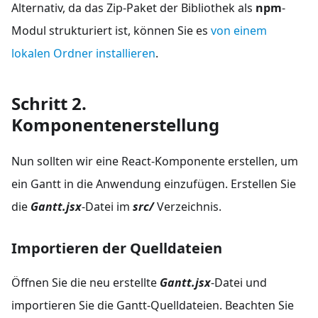
Alternativ, da das Zip-Paket der Bibliothek als
npm
-
Modul strukturiert ist, können Sie es
von einem
lokalen Ordner installieren
.
Schritt 2.
Komponentenerstellung
Nun sollten wir eine React-Komponente erstellen, um
ein Gantt in die Anwendung einzufügen. Erstellen Sie
die
Gantt.jsx
-Datei im
src/
Verzeichnis.
Importieren der Quelldateien
Öffnen Sie die neu erstellte
Gantt.jsx
-Datei und
importieren Sie die Gantt-Quelldateien. Beachten Sie