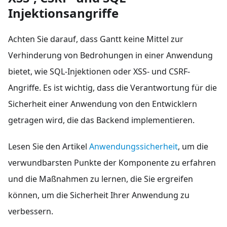
Injektionsangriffe
Achten Sie darauf, dass Gantt keine Mittel zur
Verhinderung von Bedrohungen in einer Anwendung
bietet, wie SQL-Injektionen oder XSS- und CSRF-
Angriffe. Es ist wichtig, dass die Verantwortung für die
Sicherheit einer Anwendung von den Entwicklern
getragen wird, die das Backend implementieren.
Lesen Sie den Artikel
Anwendungssicherheit
, um die
verwundbarsten Punkte der Komponente zu erfahren
und die Maßnahmen zu lernen, die Sie ergreifen
können, um die Sicherheit Ihrer Anwendung zu
verbessern.