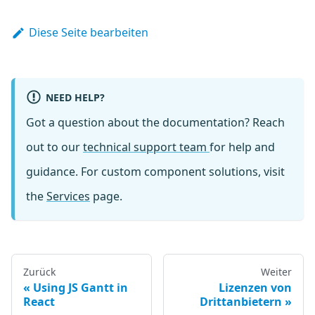
Diese Seite bearbeiten
NEED HELP?
Got a question about the documentation? Reach
out to our
technical support team
for help and
guidance. For custom component solutions, visit
the
Services
page.
Zurück
Weiter
Using JS Gantt in
Lizenzen von
React
Drittanbietern