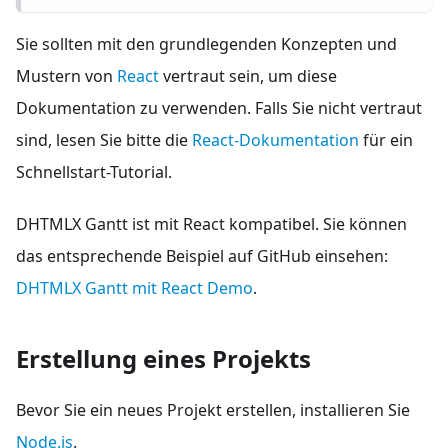
Sie sollten mit den grundlegenden Konzepten und
Mustern von
React
vertraut sein, um diese
Dokumentation zu verwenden. Falls Sie nicht vertraut
sind, lesen Sie bitte die
React-Dokumentation
für ein
Schnellstart-Tutorial.
DHTMLX Gantt ist mit React kompatibel. Sie können
das entsprechende Beispiel auf GitHub einsehen:
DHTMLX Gantt mit React Demo
.
Erstellung eines Projekts
Bevor Sie ein neues Projekt erstellen, installieren Sie
Node.js
.