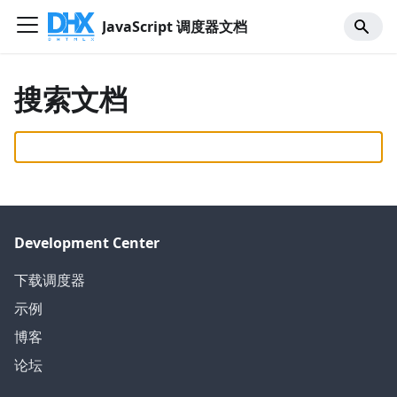
JavaScript 调度器文档
搜索文档
Development Center
下载调度器
示例
博客
论坛