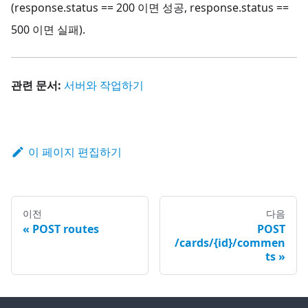
(response.status == 200 이면 성공, response.status ==
500 이면 실패).
관련 문서:
서버와 작업하기
이 페이지 편집하기
이전
다음
POST routes
POST
/cards/{id}/commen
ts