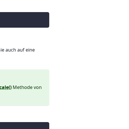
ie auch auf eine
cale()
Methode von